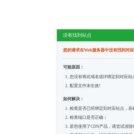
没有找到站点
您的请求在Web服务器中没有找到对
可能原因：
您没有将此域名或IP绑定到对应站
配置文件未生效!
如何解决：
检查是否已经绑定到对应站点，若
检查端口是否正确；
若您使用了CDN产品，请尝试清除