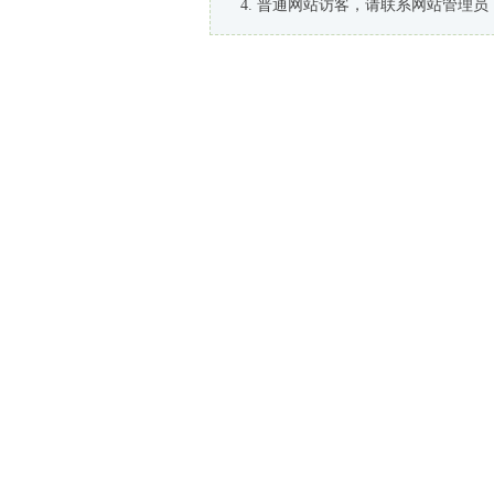
普通网站访客，请联系网站管理员